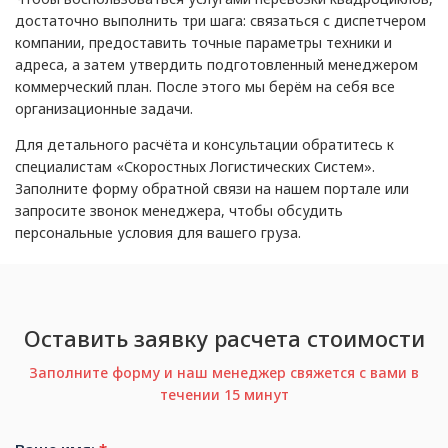
достаточно выполнить три шага: связаться с диспетчером
компании, предоставить точные параметры техники и
адреса, а затем утвердить подготовленный менеджером
коммерческий план. После этого мы берём на себя все
организационные задачи.
Для детального расчёта и консультации обратитесь к
специалистам «Скоростных Логистических Систем».
Заполните форму обратной связи на нашем портале или
запросите звонок менеджера, чтобы обсудить
персональные условия для вашего груза.
Оставить заявку расчета стоимости
Заполните форму и наш менеджер свяжется с вами в
течении 15 минут