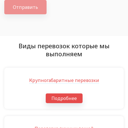
Отправить
Виды перевозок которые мы
выполняем
Крупногабаритные перевозки
Подробнее