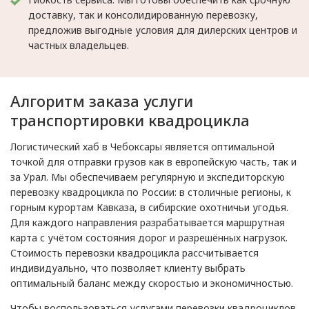
доставку, так и консолидированную перевозку,
предложив выгодные условия для дилерских центров и
частных владельцев.
Алгоритм заказа услуги
транспортировки квадроцикла
Логистический хаб в Чебоксары является оптимальной
точкой для отправки грузов как в европейскую часть, так и
за Урал. Мы обеспечиваем регулярную и экспедиторскую
перевозку квадроцикла по России: в столичные регионы, к
горным курортам Кавказа, в сибирские охотничьи угодья.
Для каждого направления разрабатывается маршрутная
карта с учётом состояния дорог и разрешённых нагрузок.
Стоимость перевозки квадроцикла рассчитывается
индивидуально, что позволяет клиенту выбрать
оптимальный баланс между скоростью и экономичностью.
Чтобы воспользоваться услугами перевозки квадроциклов,