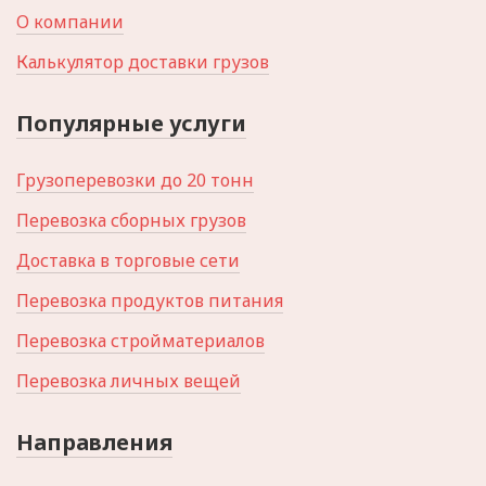
О компании
Калькулятор доставки грузов
Популярные услуги
Грузоперевозки до 20 тонн
Перевозка сборных грузов
Доставка в торговые сети
Перевозка продуктов питания
Перевозка стройматериалов
Перевозка личных вещей
Направления