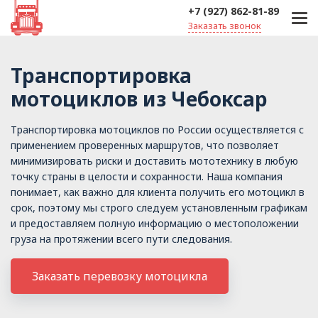
+7 (927) 862-81-89
Заказать звонок
Транспортировка
мотоциклов из Чебоксар
Транспортировка мотоциклов по России осуществляется с
применением проверенных маршрутов, что позволяет
минимизировать риски и доставить мототехнику в любую
точку страны в целости и сохранности. Наша компания
понимает, как важно для клиента получить его мотоцикл в
срок, поэтому мы строго следуем установленным графикам
и предоставляем полную информацию о местоположении
груза на протяжении всего пути следования.
Заказать перевозку мотоцикла