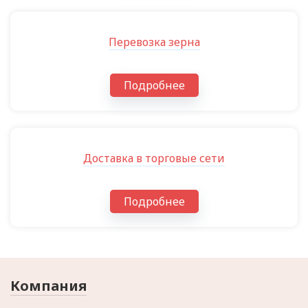
Перевозка зерна
Подробнее
Доставка в торговые сети
Подробнее
Компания