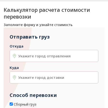
Калькулятор расчета стоимости
перевозки
Заполните форму и узнайте стоимость
Отправить груз
Откуда
Куда
Способ перевозки
Сборный груз