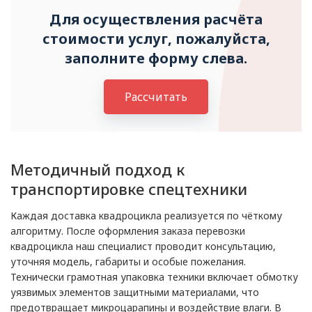
Для осуществления расчёта
стоимости услуг, пожалуйста,
заполните форму слева.
Рассчитать
Методичный подход к
транспортировке спецтехники
Каждая доставка квадроцикла реализуется по чёткому
алгоритму. После оформления заказа перевозки
квадроцикла наш специалист проводит консультацию,
уточняя модель, габариты и особые пожелания.
Технически грамотная упаковка техники включает обмотку
уязвимых элементов защитными материалами, что
предотвращает микроцарапины и воздействие влаги. В