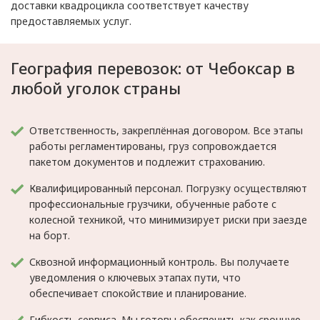
доставки квадроцикла соответствует качеству
предоставляемых услуг.
География перевозок: от Чебоксар в
любой уголок страны
Ответственность, закреплённая договором. Все этапы
работы регламентированы, груз сопровождается
пакетом документов и подлежит страхованию.
Квалифицированный персонал. Погрузку осуществляют
профессиональные грузчики, обученные работе с
колесной техникой, что минимизирует риски при заезде
на борт.
Сквозной информационный контроль. Вы получаете
уведомления о ключевых этапах пути, что
обеспечивает спокойствие и планирование.
Гибкость сервиса. Мы готовы обеспечить как срочную