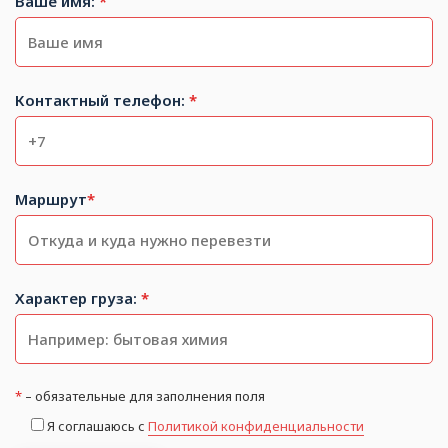
Ваше имя:
*
Контактный телефон:
*
Маршрут
*
Характер груза:
*
*
– обязательные для заполнения поля
Я соглашаюсь с
Политикой конфиденциальности