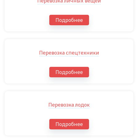
Перевозка личных вещей
Подробнее
Перевозка спецтехники
Подробнее
Перевозка лодок
Подробнее