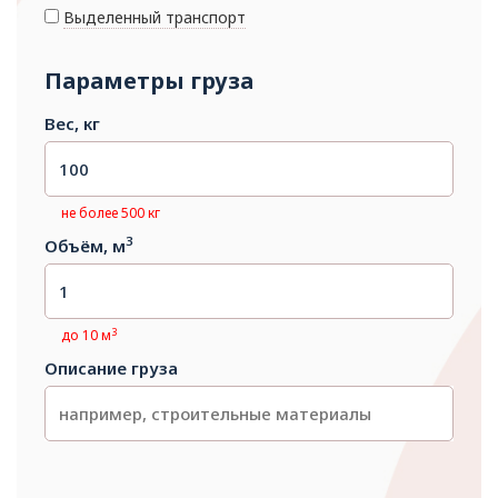
Выделенный транспорт
Параметры груза
Вес, кг
не более 500 кг
3
Объём, м
3
до 10 м
Описание груза