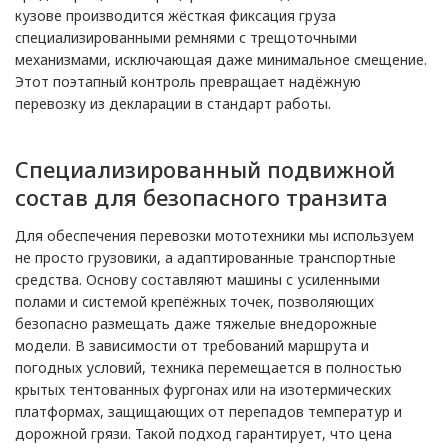
кузове производится жёсткая фиксация груза
специализированными ремнями с трещоточными
механизмами, исключающая даже минимальное смещение.
Этот поэтапный контроль превращает надёжную
перевозку из декларации в стандарт работы.
Специализированный подвижной
состав для безопасного транзита
Для обеспечения перевозки мототехники мы используем
не просто грузовики, а адаптированные транспортные
средства. Основу составляют машины с усиленными
полами и системой крепёжных точек, позволяющих
безопасно размещать даже тяжелые внедорожные
модели. В зависимости от требований маршрута и
погодных условий, техника перемещается в полностью
крытых тентованных фургонах или на изотермических
платформах, защищающих от перепадов температур и
дорожной грязи. Такой подход гарантирует, что цена