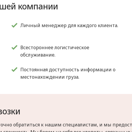
ашей компании
Личный менеджер для каждого клиента.
Всестороннее логистическое
обслуживание.
Постоянная доступность информации о
местонахождении груза.
возки
статочно обратиться к нашим специалистам, и мы пре