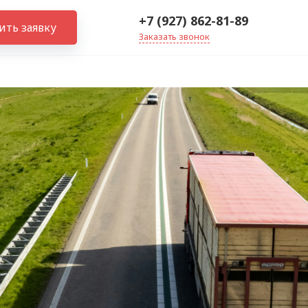
+7 (927) 862-81-89
ить заявку
Заказать звонок