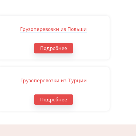
Грузоперевозки из Польши
Подробнее
Грузоперевозки из Турции
Подробнее