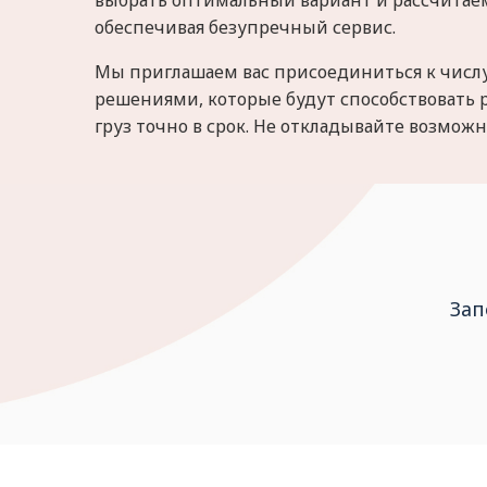
выбрать оптимальный вариант и рассчитаем 
обеспечивая безупречный сервис.
Мы приглашаем вас присоединиться к числу
решениями, которые будут способствовать 
груз точно в срок. Не откладывайте возможн
Зап