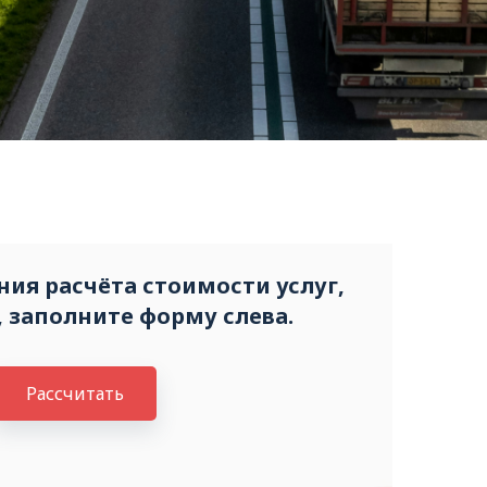
ия расчёта стоимости услуг,
 заполните форму слева.
Рассчитать