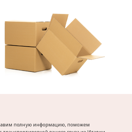
доставим полную информацию, поможем