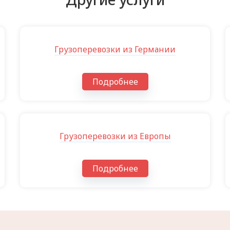
Грузоперевозки из Германии
Подробнее
Грузоперевозки из Европы
Подробнее