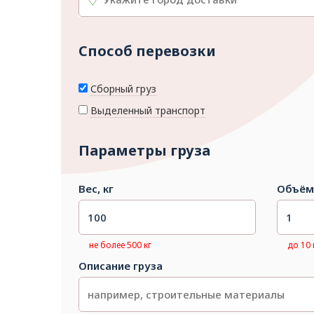
Способ перевозки
Сборный груз
Выделенный транспорт
Параметры груза
Вес, кг
Объём
не более 500 кг
до 10
Описание груза