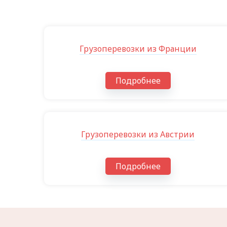
Грузоперевозки из Франции
Подробнее
Грузоперевозки из Австрии
Подробнее