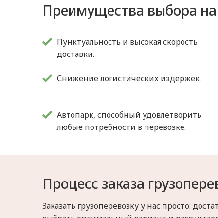
Преимущества выбора н
Пунктуальность и высокая скорость
доставки.
Снижение логистических издержек.
Автопарк, способный удовлетворить
любые потребности в перевозке.
Процесс заказа грузопере
Заказать грузоперевозку у нас просто: до