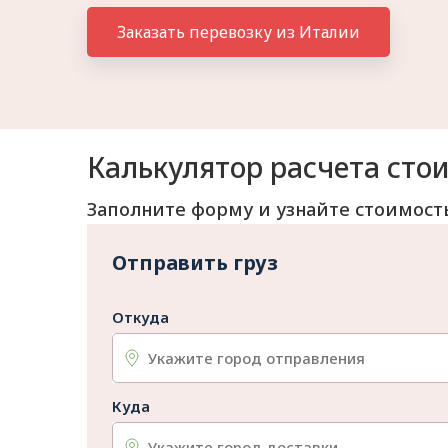
Заказать перевозку из Италии
Калькулятор расчета сто
Заполните форму и узнайте стоимост
Отправить груз
Откуда
Куда